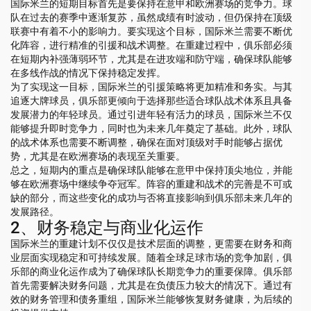
国际米兰的短期目标首先是要保持在意甲和欧洲赛场的竞争力。球
队在过去的赛季中逐渐复苏，虽然成绩有时波动，但仍保持在顶级
联赛中有着不小的影响力。要实现这个目标，国际米兰需要不断优
化阵容，进行精准的引援和战术调整。在重建过程中，俱乐部必须
在短期内补强薄弱环节，尤其是在进攻端和防守端，确保球队能够
在多线作战的情况下保持稳定发挥。
为了实现这一目标，国际米兰的引援策略将更加精准和务实。与其
追逐大牌球员，俱乐部更倾向于选择那些适合球队战术体系且具备
发展潜力的年轻球员。通过引进年轻有活力的球员，国际米兰不仅
能够提升即时竞争力，同时也为未来几年奠定了基础。此外，球队
的战术体系也需要不断调整，确保在面对顶级对手时能够占据优
势，尤其是在欧洲赛场的表现至关重要。
总之，短期内的重点是确保球队能够在意甲中保持顶尖地位，并能
够在欧洲赛场中继续争夺冠军。阵容的重建和战术的完善是不可或
缺的部分，而这些变化的成功与否将直接影响到俱乐部未来几年的
发展路径。
2、财务稳定与商业化运作
国际米兰的重建计划不仅仅是技术层面的调整，更需要在财务和商
业层面实现稳定和可持续发展。随着全球足球市场的竞争加剧，俱
乐部的商业化运作成为了确保球队长期竞争力的重要保障。俱乐部
首先需要解决财务问题，尤其是在负债压力较大的情况下。通过有
效的财务管理和债务重组，国际米兰能够恢复财务健康，为后续的