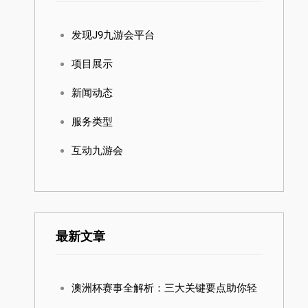
发现J9九游会平台
项目展示
新闻动态
服务类型
互动九游会
最新文章
澳洲杯赛事全解析：三大关键要点助你轻