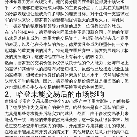
分和领导力方面表现突出。他的得分能力在全联盟都属于顶级水
平，不仅能够在进攻端成为球队的主要得分点，而且其在关键时刻
的冷静表现也让他成为许多球队的理想目标。对于任何一支追求冠
军的球队来说，德罗赞的加盟都能提供强大的进攻火力。与此同
时，德罗赞的稳定性和领导力也使他成为一位值得投资的球员。
在当前的NBA中，德罗赞的合同虽然并不是顶薪合同，但他的年薪
仍然足以使其成为一笔重大的交易资产。考虑到他在过去几个赛季
的表现，以及他在公牛队的角色，德罗赞具备成为联盟任何一支争
冠球队的重要拼图的潜力。特别是在季后赛中，德罗赞展现出了极
强的抗压能力，这使得他在市场上有着不小的吸引力。
然而，德罗赞的交易价值不仅仅取决于他的个人能力，还与市场上
的需求和其他球队的战略布局密切相关。虽然他已经接近职业生涯
的巅峰期，但考虑到他良好的身体素质和技术水平，仍然能够为球
队带来即时的帮助。因此，德罗赞的交易价值无疑是相当高的，但
这也意味着公牛队在交易他时需要慎重考虑各种因素。
2、哈登未能交易后的市场影响
詹姆斯·哈登的交易未果对整个NBA市场产生了重大影响，也间接提
升了德罗赞作为交易资产的关注度。哈登本来是多个球队的目标，
尤其是那些寻求提升后场实力的球队。然而，由于多次交易谈判未
能达成一致，哈登的未来依然充满变数，这一状况让很多本来计划
通过交易哈登来加强实力的球队，开始重新考虑其他可用的球员。
在哈登未能如愿离开费城的情况下，其他球队的注意力开始集中在