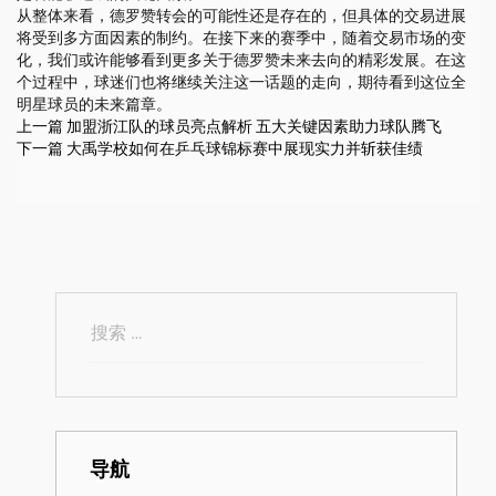
从整体来看，德罗赞转会的可能性还是存在的，但具体的交易进展
将受到多方面因素的制约。在接下来的赛季中，随着交易市场的变
化，我们或许能够看到更多关于德罗赞未来去向的精彩发展。在这
个过程中，球迷们也将继续关注这一话题的走向，期待看到这位全
明星球员的未来篇章。
上一篇
加盟浙江队的球员亮点解析 五大关键因素助力球队腾飞
下一篇
大禹学校如何在乒乓球锦标赛中展现实力并斩获佳绩
导航