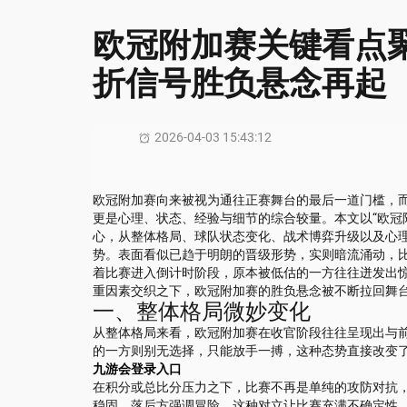
欧冠附加赛关键看点
折信号胜负悬念再起
2026-04-03 15:43:12
欧冠附加赛向来被视为通往正赛舞台的最后一道门槛，
更是心理、状态、经验与细节的综合较量。本文以“欧冠
心，从整体格局、球队状态变化、战术博弈升级以及心
势。表面看似已趋于明朗的晋级形势，实则暗流涌动，
着比赛进入倒计时阶段，原本被低估的一方往往迸发出
重因素交织之下，欧冠附加赛的胜负悬念被不断拉回舞
一、整体格局微妙变化
从整体格局来看，欧冠附加赛在收官阶段往往呈现出与
的一方则别无选择，只能放手一搏，这种态势直接改变
九游会登录入口
在积分或总比分压力之下，比赛不再是单纯的攻防对抗，
稳固，落后方强调冒险，这种对立让比赛充满不确定性