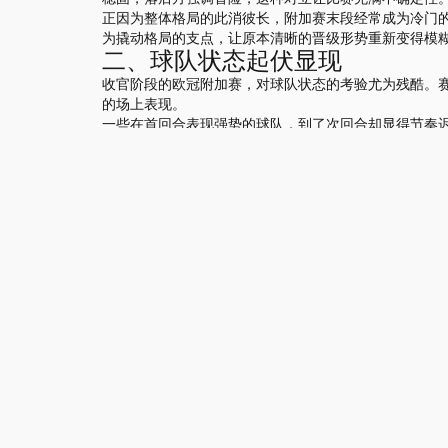
正因为整体格局的此消彼长，附加赛末段经常成为冷门
为撬动格局的支点，让原本清晰的晋级形势重新变得模
二、球队状态起伏显现
收官阶段的欧冠附加赛，对球队状态的考验尤为残酷。
的场上表现。
一些在首回合表现强势的球队，到了次回合却显得节奏
然，而是长期高负荷运转的必然结果。
相反，部分此前表现平平的球队，却在收官阶段迎来状
现明显反转，为胜负悬念埋下伏笔。
三、战术博弈持续升级
随着比赛进入关键阶段，主教练之间的战术博弈愈发频
为决定晋级与否的关键。
领先的球队往往选择压缩空间、降低比赛节奏，以防止
多进攻机会，试图打破僵局。
这种战术上的拉锯，使得比赛充满层次感。看似保守的
惨痛代价。